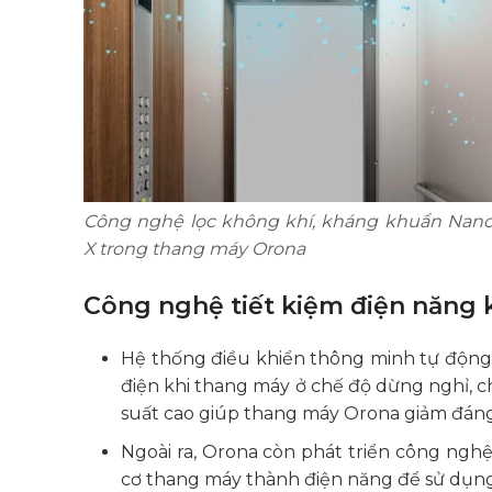
Công nghệ lọc không khí, kháng khuẩn Na
X trong thang máy Orona
Công nghệ tiết kiệm điện năng 
Hệ thống điều khiển thông minh tự động 
điện khi thang máy ở chế độ dừng nghỉ, c
suất cao giúp thang máy Orona giảm đáng
Ngoài ra, Orona còn phát triển công ngh
cơ thang máy thành điện năng để sử dụn