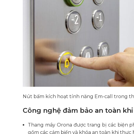
Nút bấm kích hoạt tính năng Em-call trong 
Công nghệ đảm bảo an toàn khi 
Thang máy Orona được trang bị các biện ph
gồm các cảm biến và khóa an toàn khi thực h