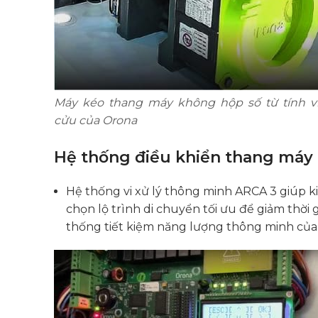
Máy kéo thang máy không hộp số từ tính v
cửu của Orona
Hệ thống điều khiển thang máy 
Hệ thống vi xử lý thông minh ARCA 3 giúp k
chọn lộ trình di chuyển tối ưu để giảm thời 
thống tiết kiệm năng lượng thông minh củ