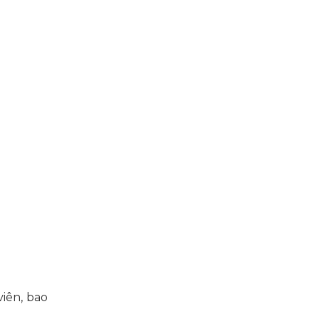
iên, bao