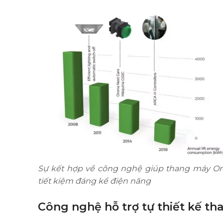
Sự kết hợp về công nghệ giúp thang máy O
tiết kiệm đáng kể điện năng
Công nghệ hỗ trợ tự thiết kế th