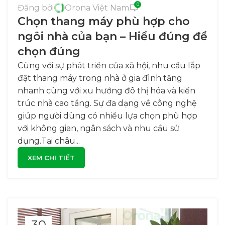
0
Đăng bởi
Orona Việt Nam
Chọn thang máy phù hợp cho
ngôi nhà của bạn – Hiểu đúng để
chọn đúng
Cùng với sự phát triển của xã hội, nhu cầu lắp
đặt thang máy trong nhà ở gia đình tăng
nhanh cùng với xu hướng đô thị hóa và kiến
trúc nhà cao tầng. Sự đa dạng về công nghệ
giúp người dùng có nhiều lựa chọn phù hợp
với không gian, ngân sách và nhu cầu sử
dụng.Tại châu...
XEM CHI TIẾT
30