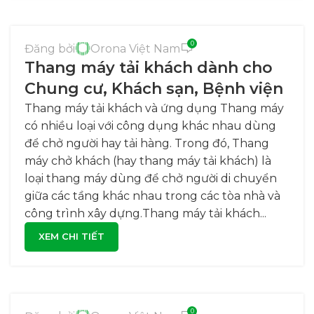
0
Đăng bởi
Orona Việt Nam
Thang máy tải khách dành cho
Chung cư, Khách sạn, Bệnh viện
Thang máy tải khách và ứng dụng Thang máy
có nhiều loại với công dụng khác nhau dùng
để chở người hay tải hàng. Trong đó, Thang
máy chở khách (hay thang máy tải khách) là
loại thang máy dùng để chở người di chuyển
giữa các tầng khác nhau trong các tòa nhà và
công trình xây dựng.Thang máy tải khách...
XEM CHI TIẾT
0