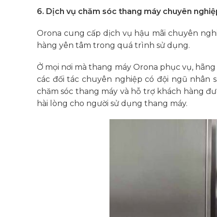
6. Dịch vụ chăm sóc thang máy chuyên nghiệ
Orona cung cấp dịch vụ hậu mãi chuyên nghiệ
hàng yên tâm trong quá trình sử dụng.
Ở mọi nơi mà thang máy Orona phục vụ, hãng 
các đối tác chuyên nghiệp có đội ngũ nhân 
chăm sóc thang máy và hỗ trợ khách hàng đượ
hài lòng cho người sử dụng thang máy.